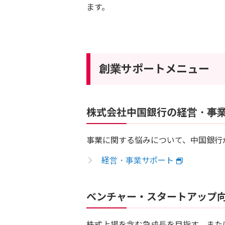
ます。
創業サポートメニュー
株式会社中国銀行の経営・事
事業に関する悩みについて、中国銀行
経営・事業サポート
ベンチャー・スタートアップ
株式上場を含む急成長を目指す、また