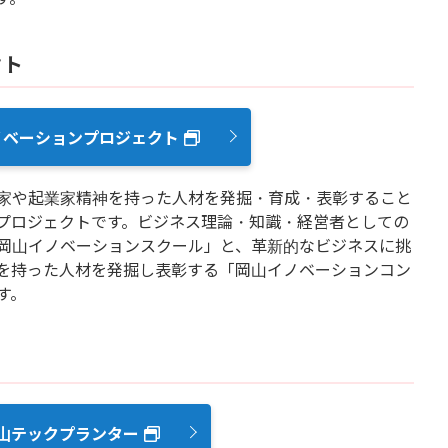
クト
ノベーションプロジェクト
家や起業家精神を持った人材を発掘・育成・表彰すること
プロジェクトです。ビジネス理論・知識・経営者としての
岡山イノベーションスクール」と、革新的なビジネスに挑
を持った人材を発掘し表彰する「岡山イノベーションコン
す。
山テックプランター