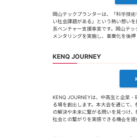
岡山テックプランターは、「科学技術
い社会課題がある」という熱い想いを
系ベンチャー支援事業です。岡山テッ
メンタリングを実施し、事業化を後押
KENQ JOURNEY
KENQ JOURNEYは、中高生と
る場を創出します。本大会を通じて、
の解決や未来に繋がる問いを見つけ、
社会との繋がりを実感できる機会を提