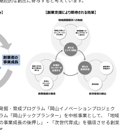
継続的な創出に寄与すると考えています。
発掘・育成プログラム「岡山イノベーションプロジェク
ラム「岡山テックプランター」を中核事業として、「地域
の事業成長の後押し」・「次世代育成」を循環させる創業
す。