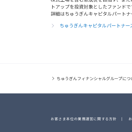
トアップを投資対象としたファンドで
詳細はちゅうぎんキャピタルパートナ
ちゅうぎんキャピタルパートナー
ちゅうぎんフィナンシャルグループにつ
お客さま本位の業務運営に関する方針