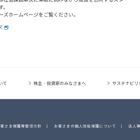
す。
ーズホームページをご覧ください。
ズ
いて
株主・投資家のみなさまへ
サステナビリ
お客さま保護等管理方針
お客さまの個人情報保護について
法人