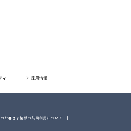
ティ
採用情報
等のお客さま情報の共同利用について