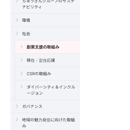
ちゅうぎんグループのサステ
ナビリティ
環境
社会
創業支援の取組み
移住・定住応援
CSRの取組み
ダイバーシティ＆インクル
ージョン
ガバナンス
地域の魅力発信に向けた取組
み