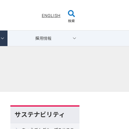
ENGLISH
検索
採用情報
サステナビリティ