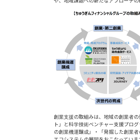
や、地域課題への新たなアプローチの
創業支援の取組みは、地域の創業者の
ト」と科学技術ベンチャー支援プログ
の創業機運醸成」・「発掘した創業者
エコシステムの展開をおこなっていま