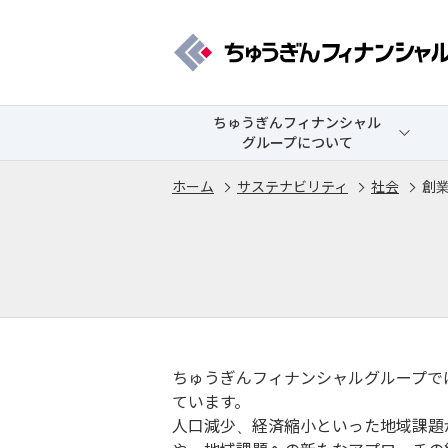
ちゅうぎんフィナンシャル
グループについて
ホーム
サステナビリティ
社会
創
ちゅうぎんフィナンシャルグループで
ています。
人口減少、経済縮小といった地域課題