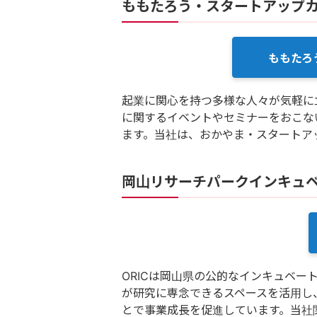
ももたろう・スタートアップ
ももたろ
起業に関心を持つ多様な人々が気軽に
に関するイベントやセミナーをおこな
ます。当社は、おかやま・スタートア
岡山リサーチパークインキュベ
ORICは岡山県の公的なインキュベー
が研究に専念できるスペースを活用し
とで事業成長を促進しています。当社