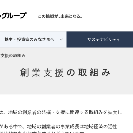
株主・投資家のみなさまへ
サステナビリティ
業支援の取組み
創業支援の取組み
は、地域の創業者の発掘・支援に関連する取組みを拡大し
がある中で、地域の創業者の事業成長は地域経済の活性