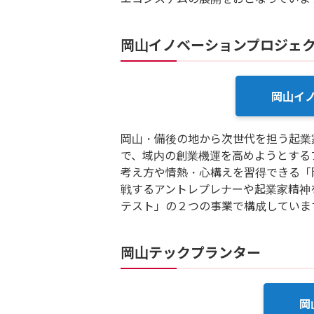
岡山イノベーションプロジェ
岡山イ
岡山・備後の地から次世代を担う起業
で、域内の創業機運を高めようとする
考え方や情熱・心構えを習得できる「
戦するアントレプレナーや起業家精神
テスト」の２つの事業で構成していま
岡山テックプランター
岡