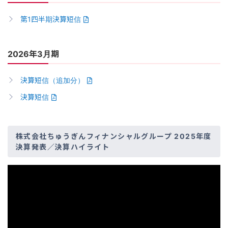
第1四半期決算短信
2026年3月期
決算短信（追加分）
決算短信
株式会社ちゅうぎんフィナンシャルグループ 2025年度
決算発表／決算ハイライト