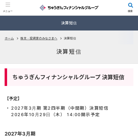
メニュー
検索
決算短信
ホーム
株主・投資家のみなさまへ
決算短信
決算短信
ちゅうぎんフィナンシャルグループ 決算短信
【予定】
2027年3月期 第2四半期（中間期）決算短信
2026年10月29日（木） 14:00開示予定
2027年3月期