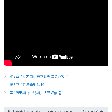
第3四半期末自己資本比率について
第3四半期決算短信
第2四半期（中間期）決算短信