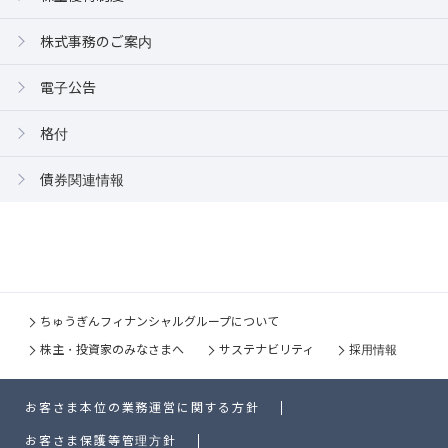
株式事務のご案内
電子公告
格付
債券関連情報
ちゅうぎんフィナンシャルグループについて
株主・投資家のみなさまへ
サステナビリティ
採用情報
お客さま本位の業務運営に関する方針
お客さま保護等管理方針