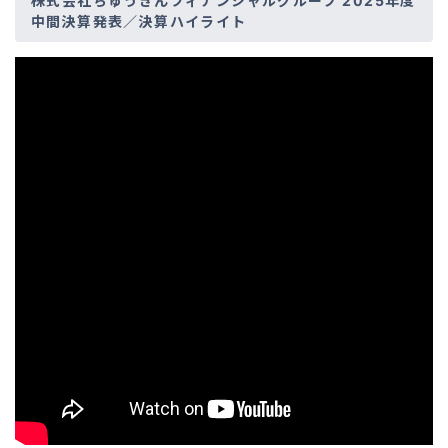
株式会社ちゅうぎんフィナンシャルグループ 2025年度
中間決算発表／決算ハイライト