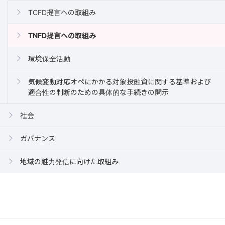
TCFD提言への取組み
TNFD提言への取組み
環境保全活動
気候変動対応オペにかかる対象投融資に関する基準および
適合性の判断のための具体的な手続きの開示
社会
ガバナンス
地域の魅力発信に向けた取組み