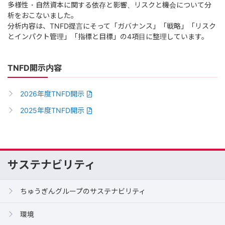
多様性・自然資本に関する依存と影響、リスクと機会について分
析をおこないました。
分析内容は、TNFD提言にそって「ガバナンス」「戦略」「リスク
とインパクト管理」「指標と目標」の4項目に整理しています。
TNFD開示内容
2026年度TNFD開示
2025年度TNFD開示
サステナビリティ
ちゅうぎんグループのサステナビリティ
環境