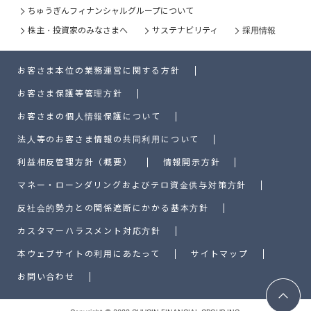
ちゅうぎんフィナンシャルグループについて
株主・投資家のみなさまへ
サステナビリティ
採用情報
お客さま本位の業務運営に関する方針
お客さま保護等管理方針
お客さまの個人情報保護について
法人等のお客さま情報の共同利用について
利益相反管理方針（概要）
情報開示方針
マネー・ローンダリングおよびテロ資金供与対策方針
反社会的勢力との関係遮断にかかる基本方針
カスタマーハラスメント対応方針
本ウェブサイトの利用にあたって
サイトマップ
お問い合わせ