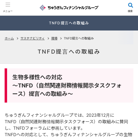
メニュー
検索
TNFD提言への取組み
ホーム
サステナビリティ
環境
TNFD提言への取組み
TNFD提言への取組み
生物多様性への対応
～TNFD（自然関連財務情報開示タスクフォ
ース）提言への取組み～
ちゅうぎんフィナンシャルグループでは、2023年12月に
TNFD（自然関連財務情報開示タスクフォース）の取組みに賛同
し、TNFDフォーラムに参画しています。
TNFDへの対応として、ちゅうぎんフィナンシャルグループの生物