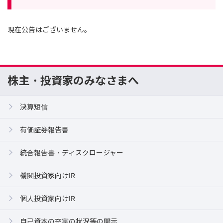
現在公告はございません。
株主・投資家のみなさまへ
決算短信
有価証券報告書
統合報告書・ディスクロージャー
機関投資家向けIR
個人投資家向けIR
自己資本の充実の状況等の開示