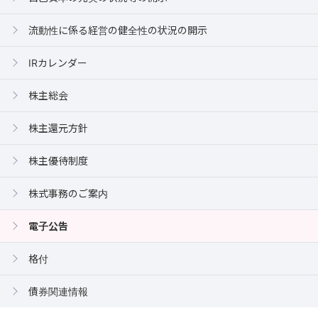
流動性に係る経営の健全性の状況の開示
IRカレンダー
株主総会
株主還元方針
株主優待制度
株式事務のご案内
電子公告
格付
債券関連情報