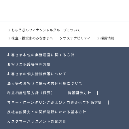
ちゅうぎんフィナンシャルグループについて
株主・投資家のみなさまへ
サステナビリティ
採用情報
お客さま本位の業務運営に関する方針
お客さま保護等管理方針
お客さまの個人情報保護について
法人等のお客さま情報の共同利用について
利益相反管理方針（概要）
情報開示方針
マネー・ローンダリングおよびテロ資金供与対策方針
反社会的勢力との関係遮断にかかる基本方針
カスタマーハラスメント対応方針