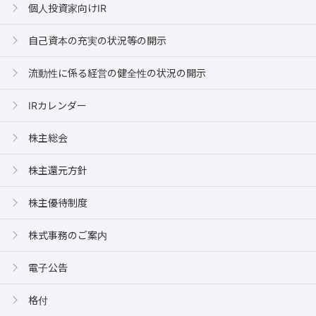
個人投資家向けIR
自己資本の充実の状況等の開示
流動性に係る経営の健全性の状況の開示
IRカレンダー
株主総会
株主還元方針
株主優待制度
株式事務のご案内
電子公告
格付