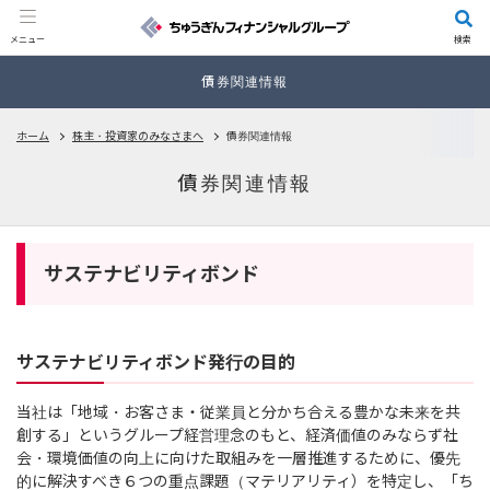
メニュー
検索
債券関連情報
ホーム
株主・投資家のみなさまへ
債券関連情報
債券関連情報
サステナビリティボンド
サステナビリティボンド発行の目的
当社は「地域・お客さま・従業員と分かち合える豊かな未来を共
創する」というグループ経営理念のもと、経済価値のみならず社
会・環境価値の向上に向けた取組みを一層推進するために、優先
的に解決すべき６つの重点課題（マテリアリティ）を特定し、「ち