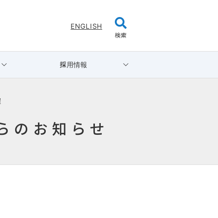
ENGLISH
検索
採用情報
催
らのお知らせ