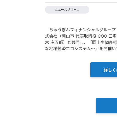
ニュースリリース
ちゅうぎんフィナンシャルグループ（
式会社（岡山市 代表取締役 COO 三
木 庄五郎）と共同し、「岡山生物多
な地域経済エコシステム～」を開催い
詳しく