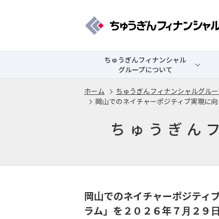
ちゅうぎんフィナンシャル
グループについて
ホーム
ちゅうぎんフィナンシャルグルー
岡山でのネイチャーポジティブ実現に向
ちゅうぎん
岡山でのネイチャーポジティブ
ラム」を２０２６年７月２９