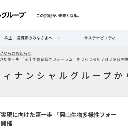
株主・投資家のみなさまへ
サステナビリティ
プからのお知らせ
けた第一歩 「岡山生物多様性フォーラム」を２０２６年７月２９日開
フィナンシャルグループか
実現に向けた第一歩 「岡山生物多様性フォー
日開催