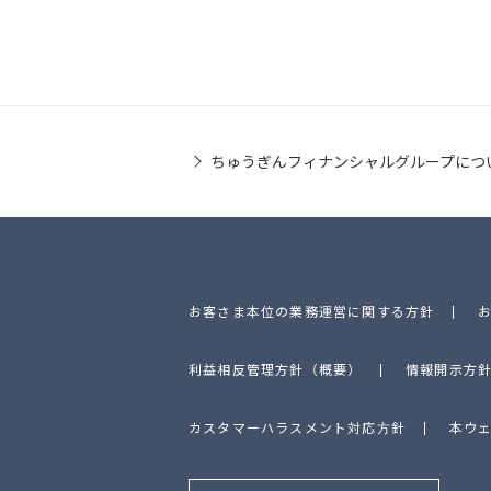
ちゅうぎんフィナンシャルグループにつ
お客さま本位の業務運営に関する方針
利益相反管理方針（概要）
情報開示方
カスタマーハラスメント対応方針
本ウ