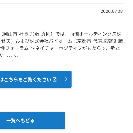
2026.07.08
岡山市 社長 加藤 貞則）では、両備ホールディングス株
宅 健夫）および株式会社バイオーム（京都市 代表取締役 藤
様性フォーラム ～ネイチャーポジティブがもたらす、新た
たします。
はこちらをご覧ください
一覧へもどる