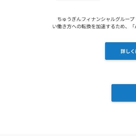
ちゅうぎんフィナンシャルグループ（岡
い働き方への転換を加速するため、「
詳しく