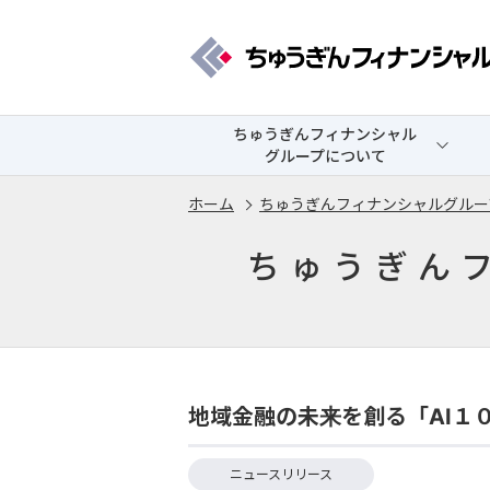
ちゅうぎんフィナンシャル
グループについて
ホーム
ちゅうぎんフィナンシャルグルー
ちゅうぎん
地域金融の未来を創る「AI１
ニュースリリース