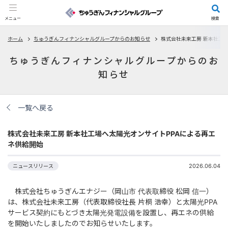
メニュー
検索
ホーム
ちゅうぎんフィナンシャルグループからのお知らせ
株式会社未来工房 新本社工
ちゅうぎんフィナンシャルグループからのお
知らせ
一覧へ戻る
株式会社未来工房 新本社工場へ太陽光オンサイトPPAによる再エ
ネ供給開始
2026.06.04
ニュースリリース
株式会社ちゅうぎんエナジー（岡山市 代表取締役 松岡 信一）
は、株式会社未来工房（代表取締役社長 片桐 浩幸）と太陽光PPA
サービス契約にもとづき太陽光発電設備を設置し、再エネの供給
を開始いたしましたのでお知らせいたします。