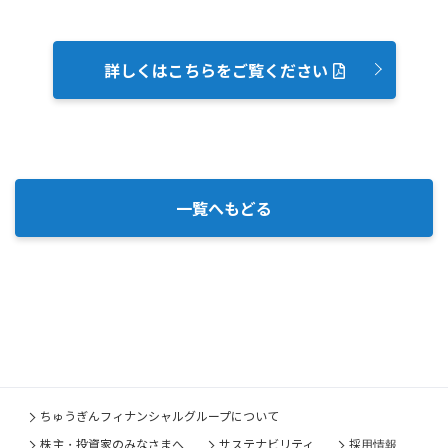
詳しくはこちらをご覧ください
一覧へもどる
ちゅうぎんフィナンシャルグループについて
株主・投資家のみなさまへ
サステナビリティ
採用情報