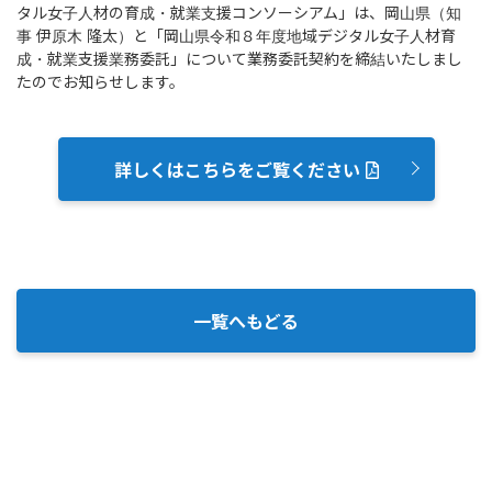
タル女子人材の育成・就業支援コンソーシアム」は、岡山県（知
事 伊原木 隆太）と「岡山県令和８年度地域デジタル女子人材育
成・就業支援業務委託」について業務委託契約を締結いたしまし
たのでお知らせします。
詳しくはこちらをご覧ください
一覧へもどる