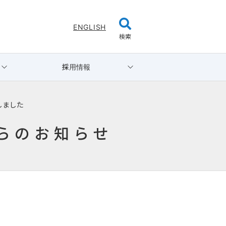
ENGLISH
検索
採用情報
しました
らのお知らせ