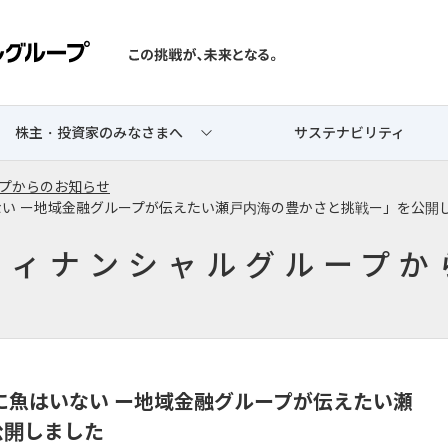
株主・投資家のみなさまへ
サステナビリティ
プからのお知らせ
魚はいない ー地域金融グループが伝えたい瀬戸内海の豊かさと挑戦ー」を公開
フィナンシャルグループか
明な海に魚はいない ー地域金融グループが伝えたい瀬
公開しました