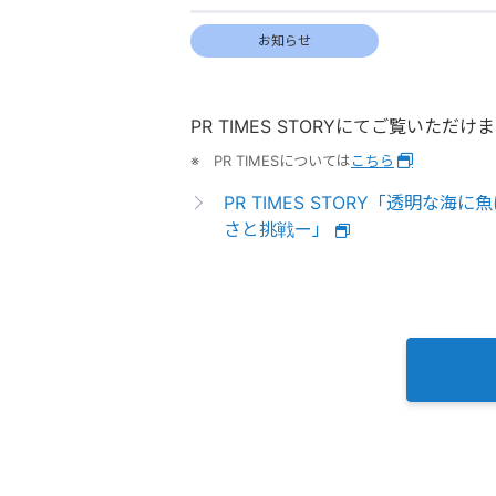
お知らせ
PR TIMES STORYにてご覧いただけ
※ PR TIMESについては
こちら
PR TIMES STORY「透明
さと挑戦ー」