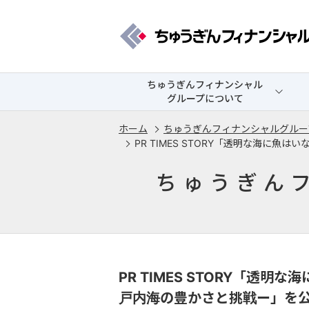
ちゅうぎんフィナンシャル
グループについて
ホーム
ちゅうぎんフィナンシャルグルー
PR TIMES STORY「透明な海に
ちゅうぎん
PR TIMES STORY「透
戸内海の豊かさと挑戦ー」を