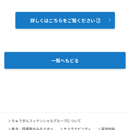
詳しくはこちらをご覧ください
一覧へもどる
ちゅうぎんフィナンシャルグループについて
株主・投資家のみなさまへ
サステナビリティ
採用情報