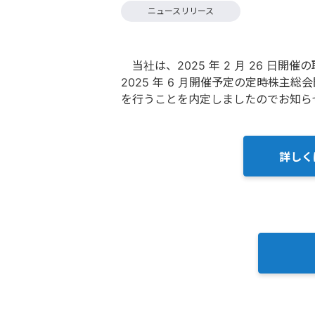
ニュースリリース
当社は、2025 年 2 月 26 日開催の
2025 年 6 月開催予定の定時株
を行うことを内定しましたのでお知ら
詳しく